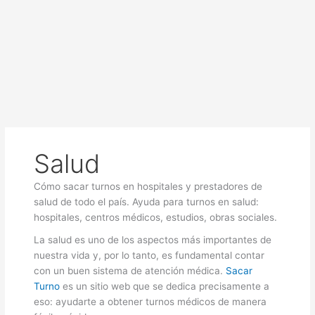
Salud
Cómo sacar turnos en hospitales y prestadores de
salud de todo el país. Ayuda para turnos en salud:
hospitales, centros médicos, estudios, obras sociales.
La salud es uno de los aspectos más importantes de
nuestra vida y, por lo tanto, es fundamental contar
con un buen sistema de atención médica.
Sacar
Turno
es un sitio web que se dedica precisamente a
eso: ayudarte a obtener turnos médicos de manera