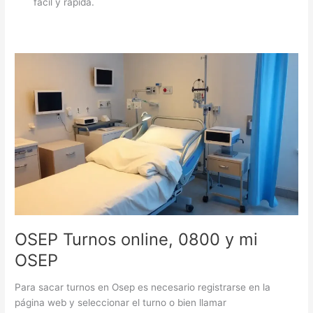
fácil y rápida.
OSEP Turnos online, 0800 y mi
OSEP
Para sacar turnos en Osep es necesario registrarse en la
página web y seleccionar el turno o bien llamar