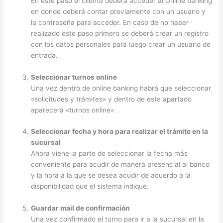
En este paso el cliente deberá acceder al Online banking
en donde deberá contar previamente con un usuario y
la contraseña para acceder. En caso de no haber
realizado este paso primero se deberá crear un registro
con los datos personales para luego crear un usuario de
entrada.
Seleccionar turnos online
Una vez dentro de online banking habrá que seleccionar
«solicitudes y trámites» y dentro de este apartado
aparecerá «turnos online».
Seleccionar fecha y hora para realizar el trámite en la
sucursal
Ahora viene la parte de seleccionar la fecha más
conveniente para acudir de manera presencial al banco
y la hora a la que se desea acudir de acuerdo a la
disponibilidad que el sistema indique.
Guardar mail de confirmación
Una vez confirmado el turno para ir a la sucursal en la