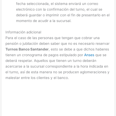
fecha seleccionada, el sistema enviará un correo
electrónico con la confirmación del turno, el cual se
deberá guardar o imprimir con el fin de presentarlo en el
momento de acudir a la sucursal.
Información adicional
Para el caso de las personas que tengan que cobrar una
pensión o jubilación deben saber que no es necesario reservar
Turnos Banco Santander
, esto se debe a que dichos haberes
tienen un cronograma de pagos estipulado por
Anses
que se
deberá respetar. Aquellos que tienen un turno deberán
acercarse a la sucursal correspondiente a la hora indicada en
el turno, así de esta manera no se producen aglomeraciones y
malestar entre los clientes y el banco.