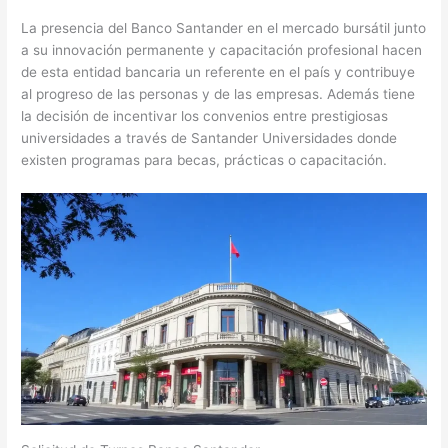
La presencia del Banco Santander en el mercado bursátil junto
a su innovación permanente y capacitación profesional hacen
de esta entidad bancaria un referente en el país y contribuye
al progreso de las personas y de las empresas. Además tiene
la decisión de incentivar los convenios entre prestigiosas
universidades a través de Santander Universidades donde
existen programas para becas, prácticas o capacitación.