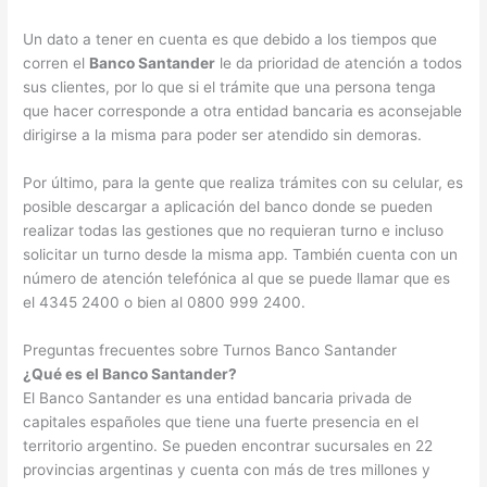
Un dato a tener en cuenta es que debido a los tiempos que
corren el
Banco Santander
le da prioridad de atención a todos
sus clientes, por lo que si el trámite que una persona tenga
que hacer corresponde a otra entidad bancaria es aconsejable
dirigirse a la misma para poder ser atendido sin demoras.
Por último, para la gente que realiza trámites con su celular, es
posible descargar a aplicación del banco donde se pueden
realizar todas las gestiones que no requieran turno e incluso
solicitar un turno desde la misma app. También cuenta con un
número de atención telefónica al que se puede llamar que es
el 4345 2400 o bien al 0800 999 2400.
Preguntas frecuentes sobre Turnos Banco Santander
¿Qué es el Banco Santander?
El Banco Santander es una entidad bancaria privada de
capitales españoles que tiene una fuerte presencia en el
territorio argentino. Se pueden encontrar sucursales en 22
provincias argentinas y cuenta con más de tres millones y