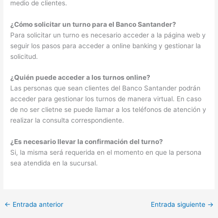
medio de clientes.
¿Cómo solicitar un turno para el Banco Santander?
Para solicitar un turno es necesario acceder a la página web y
seguir los pasos para acceder a online banking y gestionar la
solicitud.
¿Quién puede acceder a los turnos online?
Las personas que sean clientes del Banco Santander podrán
acceder para gestionar los turnos de manera virtual. En caso
de no ser clietne se puede llamar a los teléfonos de atención y
realizar la consulta correspondiente.
¿Es necesario llevar la confirmación del turno?
Si, la misma será requerida en el momento en que la persona
sea atendida en la sucursal.
←
Entrada anterior
Entrada siguiente
→