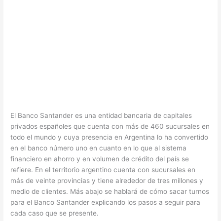
El Banco Santander es una entidad bancaria de capitales
privados españoles que cuenta con más de 460 sucursales en
todo el mundo y cuya presencia en Argentina lo ha convertido
en el banco número uno en cuanto en lo que al sistema
financiero en ahorro y en volumen de crédito del país se
refiere. En el territorio argentino cuenta con sucursales en
más de veinte provincias y tiene alrededor de tres millones y
medio de clientes. Más abajo se hablará de cómo sacar turnos
para el Banco Santander explicando los pasos a seguir para
cada caso que se presente.