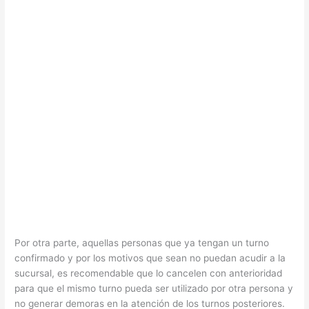
Por otra parte, aquellas personas que ya tengan un turno
confirmado y por los motivos que sean no puedan acudir a la
sucursal, es recomendable que lo cancelen con anterioridad
para que el mismo turno pueda ser utilizado por otra persona y
no generar demoras en la atención de los turnos posteriores.