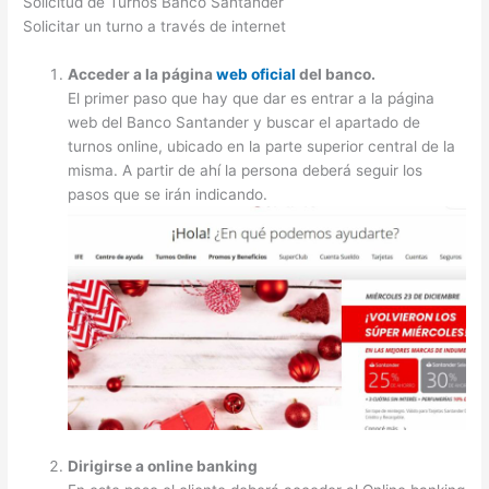
Solicitud de Turnos Banco Santander
Solicitar un turno a través de internet
Acceder a la página
web oficial
del banco.
El primer paso que hay que dar es entrar a la página
web del Banco Santander y buscar el apartado de
turnos online, ubicado en la parte superior central de la
misma. A partir de ahí la persona deberá seguir los
pasos que se irán indicando.
Dirigirse a online banking