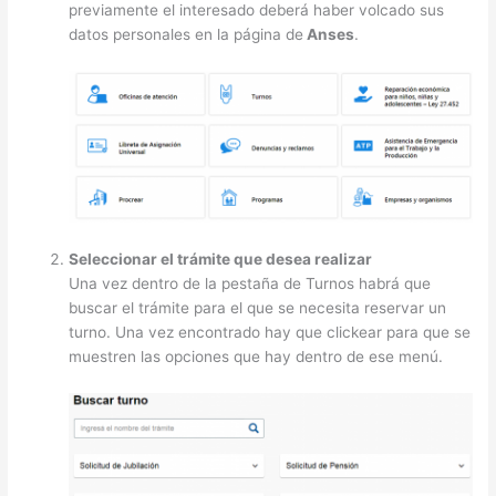
previamente el interesado deberá haber volcado sus
datos personales en la página de
Anses
.
Seleccionar el trámite que desea realizar
Una vez dentro de la pestaña de Turnos habrá que
buscar el trámite para el que se necesita reservar un
turno. Una vez encontrado hay que clickear para que se
muestren las opciones que hay dentro de ese menú.