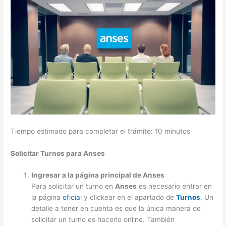
Tiempo estimado para completar el trámite:
10 minutos
Solicitar Turnos para Anses
Ingresar a la página principal de Anses
Para solicitar un turno en
Anses
es necesario entrar en
la página
oficial
y clickear en el apartado de
Turnos
. Un
detalle a tener en cuenta es que la única manera de
solicitar un turno es hacerlo online. También