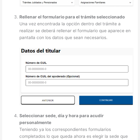
Rellenar el formulario para el trámite seleccionado
Una vez encontrada la opción dentro del trámite a
realizar se deberá rellenar el formulario que aparece en
pantalla con los datos que sean necesarios.
Seleccionar sede, día y hora para acudir
personalmente
Teniendo ya los correspondientes formularios
completados lo que queda ahora es elegir la sede que