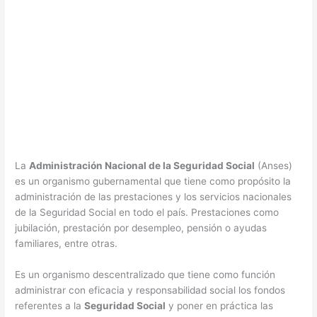
La
Administración Nacional de la Seguridad Social
(Anses)
es un organismo gubernamental que tiene como propósito la
administración de las prestaciones y los servicios nacionales
de la Seguridad Social en todo el país. Prestaciones como
jubilación, prestación por desempleo, pensión o ayudas
familiares, entre otras.
Es un organismo descentralizado que tiene como función
administrar con eficacia y responsabilidad social los fondos
referentes a la
Seguridad Social
y poner en práctica las