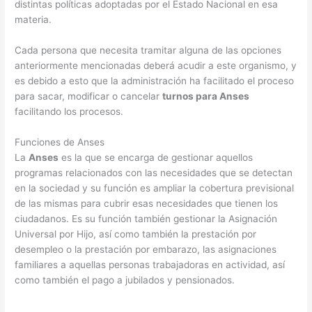
distintas políticas adoptadas por el Estado Nacional en esa
materia.
Cada persona que necesita tramitar alguna de las opciones
anteriormente mencionadas deberá acudir a este organismo, y
es debido a esto que la administración ha facilitado el proceso
para sacar, modificar o cancelar
turnos para Anses
facilitando los procesos.
Funciones de Anses
La
Anses
es la que se encarga de gestionar aquellos
programas relacionados con las necesidades que se detectan
en la sociedad y su función es ampliar la cobertura previsional
de las mismas para cubrir esas necesidades que tienen los
ciudadanos. Es su función también gestionar la Asignación
Universal por Hijo, así como también la prestación por
desempleo o la prestación por embarazo, las asignaciones
familiares a aquellas personas trabajadoras en actividad, así
como también el pago a jubilados y pensionados.