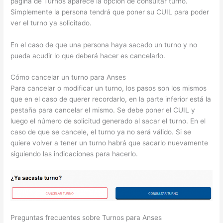
página de Turnos aparece la opción de consultar turno.
Simplemente la persona tendrá que poner su CUIL para poder
ver el turno ya solicitado.
En el caso de que una persona haya sacado un turno y no
pueda acudir lo que deberá hacer es cancelarlo.
Cómo cancelar un turno para Anses
Para cancelar o modificar un turno, los pasos son los mismos
que en el caso de querer recordarlo, en la parte inferior está la
pestaña para cancelar el mismo. Se debe poner el CUIL y
luego el número de solicitud generado al sacar el turno. En el
caso de que se cancele, el turno ya no será válido. Si se
quiere volver a tener un turno habrá que sacarlo nuevamente
siguiendo las indicaciones para hacerlo.
Preguntas frecuentes sobre Turnos para Anses