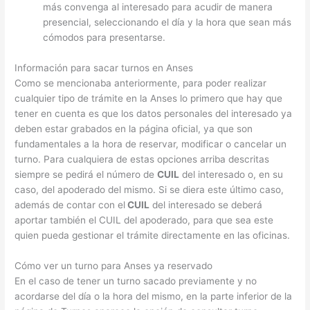
más convenga al interesado para acudir de manera
presencial, seleccionando el día y la hora que sean más
cómodos para presentarse.
Información para sacar turnos en Anses
Como se mencionaba anteriormente, para poder realizar
cualquier tipo de trámite en la Anses lo primero que hay que
tener en cuenta es que los datos personales del interesado ya
deben estar grabados en la página oficial, ya que son
fundamentales a la hora de reservar, modificar o cancelar un
turno. Para cualquiera de estas opciones arriba descritas
siempre se pedirá el número de
CUIL
del interesado o, en su
caso, del apoderado del mismo. Si se diera este último caso,
además de contar con el
CUIL
del interesado se deberá
aportar también el CUIL del apoderado, para que sea este
quien pueda gestionar el trámite directamente en las oficinas.
Cómo ver un turno para Anses ya reservado
En el caso de tener un turno sacado previamente y no
acordarse del día o la hora del mismo, en la parte inferior de la