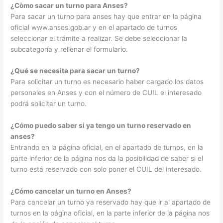
¿Còmo sacar un turno para Anses?
Para sacar un turno para anses hay que entrar en la página
oficial www.anses.gob.ar y en el apartado de turnos
seleccionar el trámite a realizar. Se debe seleccionar la
subcategoría y rellenar el formulario.
¿Qué se necesita para sacar un turno?
Para solicitar un turno es necesario haber cargado los datos
personales en Anses y con el número de CUIL el interesado
podrá solicitar un turno.
¿Cómo puedo saber si ya tengo un turno reservado en
anses?
Entrando en la página oficial, en el apartado de turnos, en la
parte inferior de la página nos da la posibilidad de saber si el
turno está reservado con solo poner el CUIL del interesado.
¿Cómo cancelar un turno en Anses?
Para cancelar un turno ya reservado hay que ir al apartado de
turnos en la página oficial, en la parte inferior de la página nos