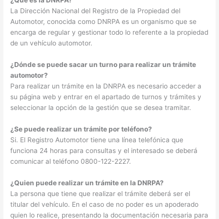
¿Qué es la DNRPA?
La Dirección Nacional del Registro de la Propiedad del
Automotor, conocida como DNRPA es un organismo que se
encarga de regular y gestionar todo lo referente a la propiedad
de un vehículo automotor.
¿Dónde se puede sacar un turno para realizar un trámite
automotor?
Para realizar un trámite en la DNRPA es necesario acceder a
su página web y entrar en el apartado de turnos y trámites y
seleccionar la opción de la gestión que se desea tramitar.
¿Se puede realizar un trámite por teléfono?
Si. El Registro Automotor tiene una línea telefónica que
funciona 24 horas para consultas y el interesado se deberá
comunicar al teléfono 0800-122-2227.
¿Quien puede realizar un trámite en la DNRPA?
La persona que tiene que realizar el trámite deberá ser el
titular del vehículo. En el caso de no poder es un apoderado
quien lo realice, presentando la documentación necesaria para