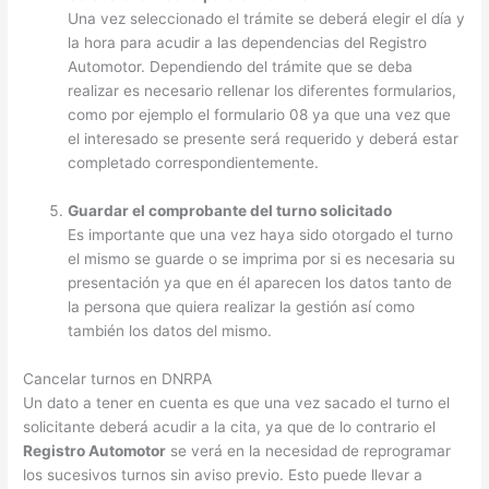
Una vez seleccionado el trámite se deberá elegir el día y
la hora para acudir a las dependencias del Registro
Automotor. Dependiendo del trámite que se deba
realizar es necesario rellenar los diferentes formularios,
como por ejemplo el formulario 08 ya que una vez que
el interesado se presente será requerido y deberá estar
completado correspondientemente.
Guardar el comprobante del turno solicitado
Es importante que una vez haya sido otorgado el turno
el mismo se guarde o se imprima por si es necesaria su
presentación ya que en él aparecen los datos tanto de
la persona que quiera realizar la gestión así como
también los datos del mismo.
Cancelar turnos en DNRPA
Un dato a tener en cuenta es que una vez sacado el turno el
solicitante deberá acudir a la cita, ya que de lo contrario el
Registro Automotor
se verá en la necesidad de reprogramar
los sucesivos turnos sin aviso previo. Esto puede llevar a