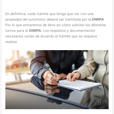
En definitiva, cada trámite que tenga que ver con una
propiedad del automotor deberá ser tramitada por la
DNRPA
.
Por lo que entraremos de lleno en cómo solicitar los diferente
turnos para la
DNRPA
. Los requisitos y documentación
necesarios varían de acuerdo al trámite que se requiera
realizar.