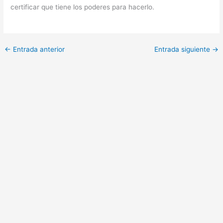
certificar que tiene los poderes para hacerlo.
←
Entrada anterior
Entrada siguiente
→