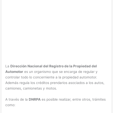
La
Dirección Nacional del Registro de la Propiedad del
Automotor
es un organismo que se encarga de regular y
controlar todo lo concerniente a la propiedad automotor.
Además regula los créditos prendarios asociados a los autos,
camiones, camionetas y motos.
A través de la
DNRPA
es posible realizar, entre otros, trámites
como: