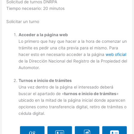
Solicitud de turnos DNRPA
Tiempo necesario:
20 minutos
Solicitar un turno
Acceder a la página web
Lo primero que hay que hacer a la hora de comenzar un
trámite es pedir una cita previa para el mismo. Para
hacer esto en necesario acceder a la página
web oficial
de la Dirección Nacional del Registro de la Propiedad del
Automotor.
Turnos e inicio de trámites
Una vez dentro de la página el interesado deberá
buscar el apartado de «
turnos e inicio de trámites
»
ubicado en la mitad de la página inicial donde aparecen
opciones como transferencia digital, retiro de trámites o
cédula digital.