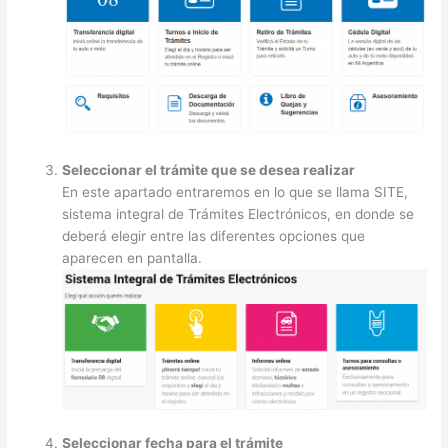
Seleccionar el trámite que se desea realizar
En este apartado entraremos en lo que se llama SITE,
sistema integral de Trámites Electrónicos, en donde se
deberá elegir entre las diferentes opciones que
aparecen en pantalla.
Seleccionar fecha para el trámite