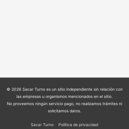
© 2026
Sacar Turno
es un sitio independiente sin relación con
las empresas u organismos mencionados en el sitio.
No proveemos ningún servicio pago, no realizamos trámites ni
solicitamos datos.
Sacar Turno
Política de privacidad