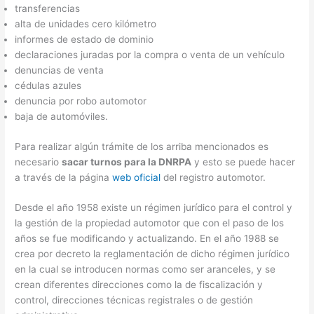
transferencias
alta de unidades cero kilómetro
informes de estado de dominio
declaraciones juradas por la compra o venta de un vehículo
denuncias de venta
cédulas azules
denuncia por robo automotor
baja de automóviles.
Para realizar algún trámite de los arriba mencionados es
necesario
sacar turnos para la DNRPA
y esto se puede hacer
a través de la página
web oficial
del registro automotor.
Desde el año 1958 existe un régimen jurídico para el control y
la gestión de la propiedad automotor que con el paso de los
años se fue modificando y actualizando. En el año 1988 se
crea por decreto la reglamentación de dicho régimen jurídico
en la cual se introducen normas como ser aranceles, y se
crean diferentes direcciones como la de fiscalización y
control, direcciones técnicas registrales o de gestión