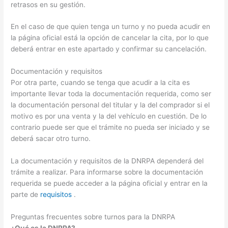
retrasos en su gestión.
En el caso de que quien tenga un turno y no pueda acudir en
la página oficial está la opción de cancelar la cita, por lo que
deberá entrar en este apartado y confirmar su cancelación.
Documentación y requisitos
Por otra parte, cuando se tenga que acudir a la cita es
importante llevar toda la documentación requerida, como ser
la documentación personal del titular y la del comprador si el
motivo es por una venta y la del vehículo en cuestión. De lo
contrario puede ser que el trámite no pueda ser iniciado y se
deberá sacar otro turno.
La documentación y requisitos de la DNRPA dependerá del
trámite a realizar. Para informarse sobre la documentación
requerida se puede acceder a la página oficial y entrar en la
parte de
requisitos
.
Preguntas frecuentes sobre turnos para la DNRPA